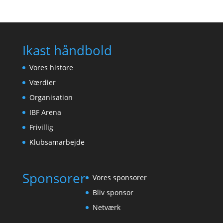
Ikast håndbold
Vores histore
Værdier
Organisation
IBF Arena
Frivillig
Klubsamarbejde
Sponsorer
Vores sponsorer
Bliv sponsor
Netværk