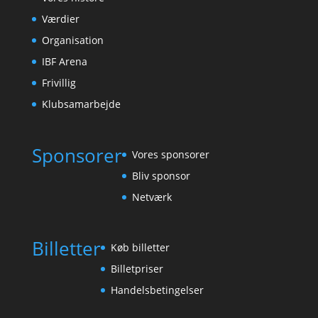
Værdier
Organisation
IBF Arena
Frivillig
Klubsamarbejde
Sponsorer
Vores sponsorer
Bliv sponsor
Netværk
Billetter
Køb billetter
Billetpriser
Handelsbetingelser