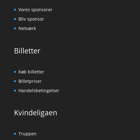
Vores sponsorer
Bliv sponsor
Netværk
Billetter
Køb billetter
Billetpriser
Handelsbetingelser
Kvindeligaen
Truppen