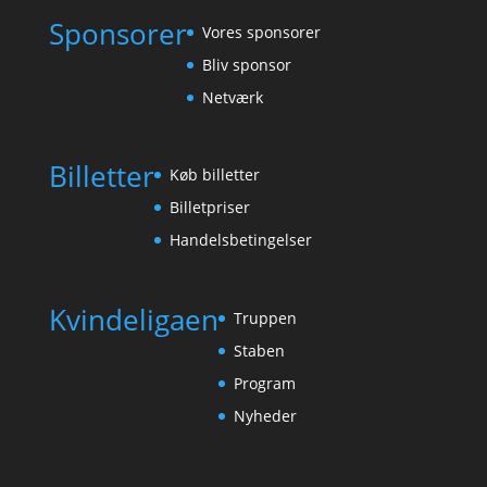
Sponsorer
Vores sponsorer
Bliv sponsor
Netværk
Billetter
Køb billetter
Billetpriser
Handelsbetingelser
Kvindeligaen
Truppen
Staben
Program
Nyheder