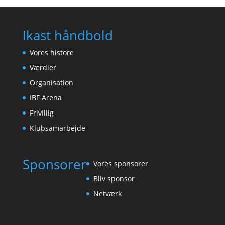
Ikast håndbold
Vores histore
Værdier
Organisation
IBF Arena
Frivillig
Klubsamarbejde
Sponsorer
Vores sponsorer
Bliv sponsor
Netværk