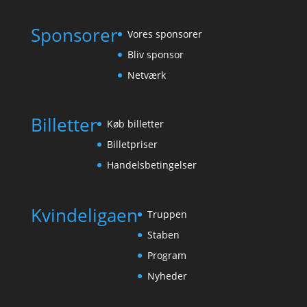
Sponsorer
Vores sponsorer
Bliv sponsor
Netværk
Billetter
Køb billetter
Billetpriser
Handelsbetingelser
Kvindeligaen
Truppen
Staben
Program
Nyheder