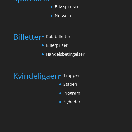
Bliv sponsor
Netværk
Billetter
Køb billetter
Billetpriser
Handelsbetingelser
Kvindeligaen
Truppen
Staben
Program
Nyheder