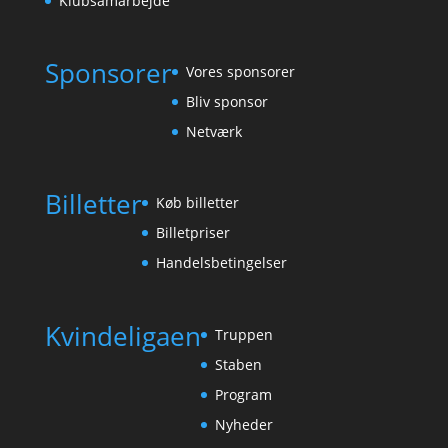
Klubsamarbejde
Sponsorer
Vores sponsorer
Bliv sponsor
Netværk
Billetter
Køb billetter
Billetpriser
Handelsbetingelser
Kvindeligaen
Truppen
Staben
Program
Nyheder