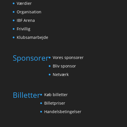
Værdier
Organisation
IBF Arena
Frivillig
Klubsamarbejde
Sponsorer
Vores sponsorer
Bliv sponsor
Netværk
Billetter
Køb billetter
Billetpriser
Handelsbetingelser