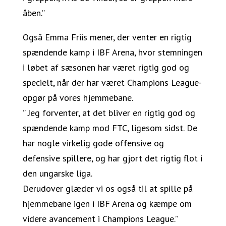
åben.”
Også Emma Friis mener, der venter en rigtig
spændende kamp i IBF Arena, hvor stemningen
i løbet af sæsonen har været rigtig god og
specielt, når der har været Champions League-
opgør på vores hjemmebane.
” Jeg forventer, at det bliver en rigtig god og
spændende kamp mod FTC, ligesom sidst. De
har nogle virkelig gode offensive og
defensive spillere, og har gjort det rigtig flot i
den ungarske liga.
Derudover glæder vi os også til at spille på
hjemmebane igen i IBF Arena og kæmpe om
videre avancement i Champions League.”