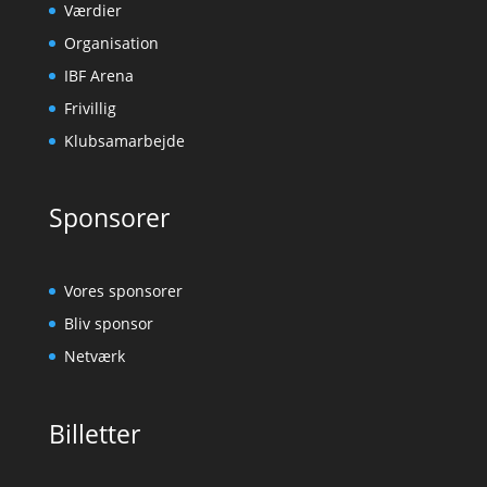
Værdier
Organisation
IBF Arena
Frivillig
Klubsamarbejde
Sponsorer
Vores sponsorer
Bliv sponsor
Netværk
Billetter