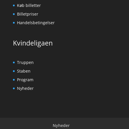
Køb billetter
Billetpriser
Handelsbetingelser
Kvindeligaen
Truppen
Staben
Program
Nyheder
Nyheder