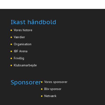
Ikast håndbold
Vores histore
Værdier
Organisation
IBF Arena
Frivillig
Klubsamarbejde
Sponsorer
Vores sponsorer
Bliv sponsor
Netværk