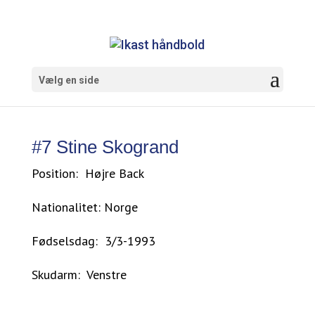
Vælg en side
#7 Stine Skogrand
Position: Højre Back
Nationalitet: Norge
Fødselsdag: 3/3-1993
Skudarm: Venstre