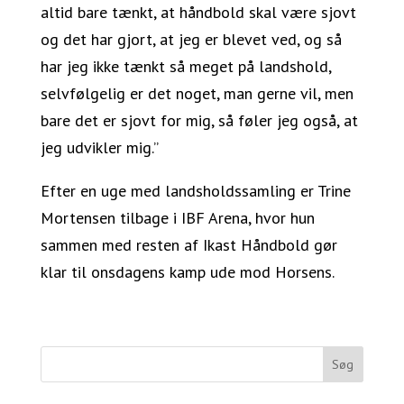
altid bare tænkt, at håndbold skal være sjovt
og det har gjort, at jeg er blevet ved, og så
har jeg ikke tænkt så meget på landshold,
selvfølgelig er det noget, man gerne vil, men
bare det er sjovt for mig, så føler jeg også, at
jeg udvikler mig.”
Efter en uge med landsholdssamling er Trine
Mortensen tilbage i IBF Arena, hvor hun
sammen med resten af Ikast Håndbold gør
klar til onsdagens kamp ude mod Horsens.
Søg