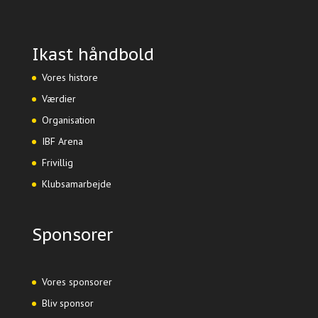
Ikast håndbold
Vores histore
Værdier
Organisation
IBF Arena
Frivillig
Klubsamarbejde
Sponsorer
Vores sponsorer
Bliv sponsor