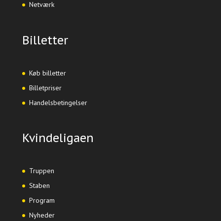
Netværk
Billetter
Køb billetter
Billetpriser
Handelsbetingelser
Kvindeligaen
Truppen
Staben
Program
Nyheder