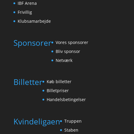
IBF Arena
Frivillig
Klubsamarbejde
Sponsorer
Vores sponsorer
Bliv sponsor
Netværk
Billetter
Køb billetter
Billetpriser
Handelsbetingelser
Kvindeligaen
Truppen
Staben