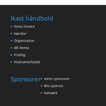
Ikast håndbold
Vores histore
Værdier
Organisation
IBF Arena
Frivillig
Klubsamarbejde
Sponsorer
Vores sponsorer
Bliv sponsor
Netværk