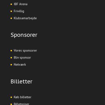
IBF Arena
Frivillig
Klubsamarbejde
Sponsorer
Vores sponsorer
Bliv sponsor
Netværk
Billetter
Køb billetter
Billetpriser