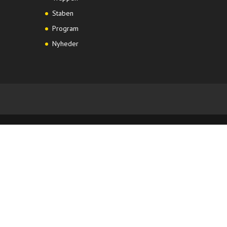
Staben
Program
Nyheder