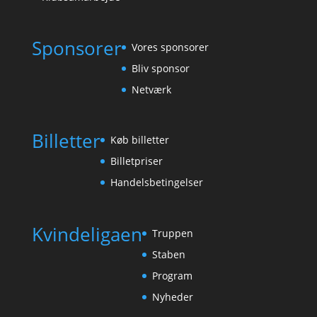
Sponsorer
Vores sponsorer
Bliv sponsor
Netværk
Billetter
Køb billetter
Billetpriser
Handelsbetingelser
Kvindeligaen
Truppen
Staben
Program
Nyheder