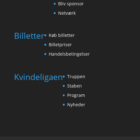
Bliv sponsor
Netværk
Billetter
Køb billetter
Billetpriser
Handelsbetingelser
Kvindeligaen
Truppen
Staben
Program
Nyheder