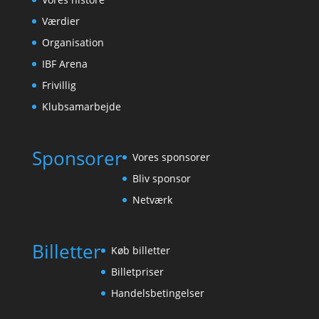
Værdier
Organisation
IBF Arena
Frivillig
Klubsamarbejde
Sponsorer
Vores sponsorer
Bliv sponsor
Netværk
Billetter
Køb billetter
Billetpriser
Handelsbetingelser