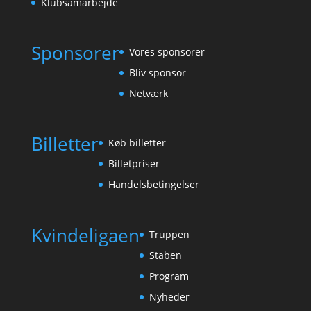
Klubsamarbejde
Sponsorer
Vores sponsorer
Bliv sponsor
Netværk
Billetter
Køb billetter
Billetpriser
Handelsbetingelser
Kvindeligaen
Truppen
Staben
Program
Nyheder