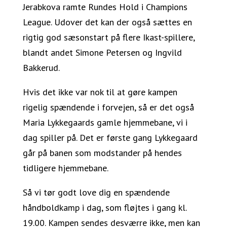
Jerabkova ramte Rundes Hold i Champions
League. Udover det kan der også sættes en
rigtig god sæsonstart på flere Ikast-spillere,
blandt andet Simone Petersen og Ingvild
Bakkerud.
Hvis det ikke var nok til at gøre kampen
rigelig spændende i forvejen, så er det også
Maria Lykkegaards gamle hjemmebane, vi i
dag spiller på. Det er første gang Lykkegaard
går på banen som modstander på hendes
tidligere hjemmebane.
Så vi tør godt love dig en spændende
håndboldkamp i dag, som fløjtes i gang kl.
19.00. Kampen sendes desværre ikke, men kan