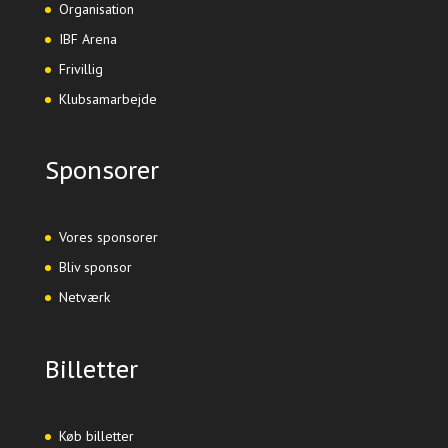
Organisation
IBF Arena
Frivillig
Klubsamarbejde
Sponsorer
Vores sponsorer
Bliv sponsor
Netværk
Billetter
Køb billetter