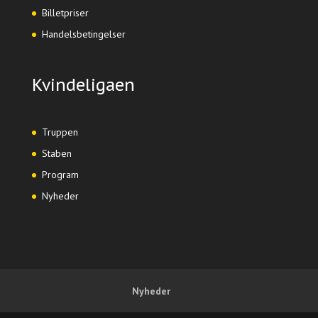
Billetpriser
Handelsbetingelser
Kvindeligaen
Truppen
Staben
Program
Nyheder
Nyheder