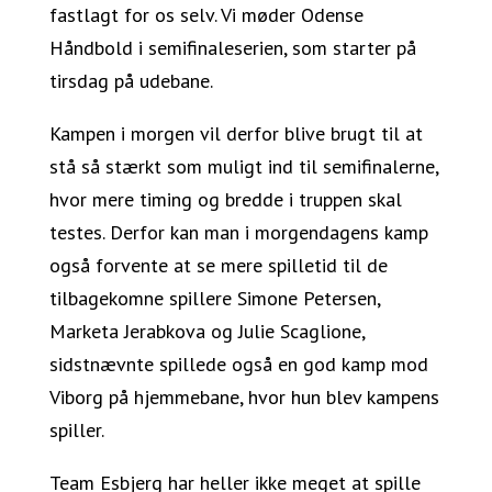
fastlagt for os selv. Vi møder Odense
Håndbold i semifinaleserien, som starter på
tirsdag på udebane.
Kampen i morgen vil derfor blive brugt til at
stå så stærkt som muligt ind til semifinalerne,
hvor mere timing og bredde i truppen skal
testes. Derfor kan man i morgendagens kamp
også forvente at se mere spilletid til de
tilbagekomne spillere Simone Petersen,
Marketa Jerabkova og Julie Scaglione,
sidstnævnte spillede også en god kamp mod
Viborg på hjemmebane, hvor hun blev kampens
spiller.
Team Esbjerg har heller ikke meget at spille