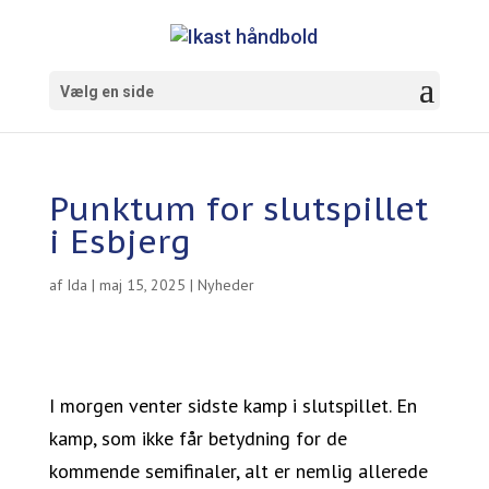
Vælg en side
Punktum for slutspillet
i Esbjerg
af
Ida
|
maj 15, 2025
|
Nyheder
I morgen venter sidste kamp i slutspillet. En
kamp, som ikke får betydning for de
kommende semifinaler, alt er nemlig allerede