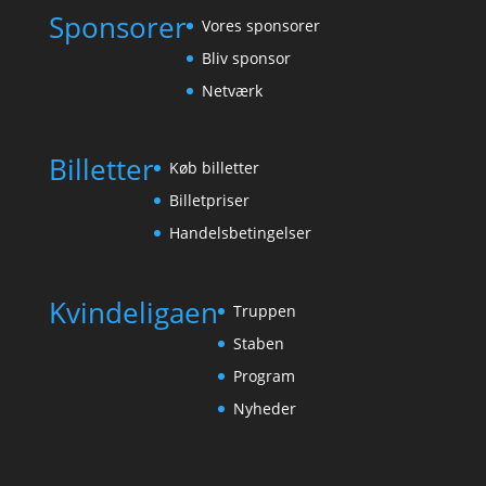
Sponsorer
Vores sponsorer
Bliv sponsor
Netværk
Billetter
Køb billetter
Billetpriser
Handelsbetingelser
Kvindeligaen
Truppen
Staben
Program
Nyheder