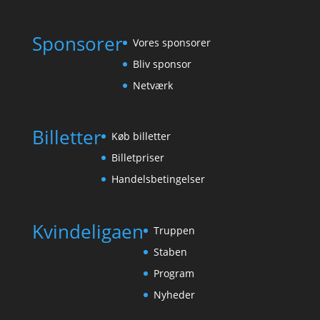
Sponsorer
Vores sponsorer
Bliv sponsor
Netværk
Billetter
Køb billetter
Billetpriser
Handelsbetingelser
Kvindeligaen
Truppen
Staben
Program
Nyheder