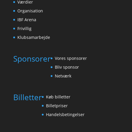
Værdier
Organisation
IBF Arena
Frivillig
Klubsamarbejde
Sponsorer
Vores sponsorer
Bliv sponsor
Netværk
Billetter
Køb billetter
Billetpriser
Handelsbetingelser