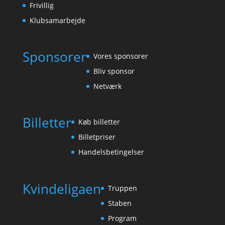
Frivillig
Klubsamarbejde
Sponsorer
Vores sponsorer
Bliv sponsor
Netværk
Billetter
Køb billetter
Billetpriser
Handelsbetingelser
Kvindeligaen
Truppen
Staben
Program