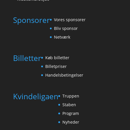
Sponsorer
Vores sponsorer
Bliv sponsor
Netværk
Billetter
Køb billetter
Billetpriser
Handelsbetingelser
Kvindeligaen
Truppen
Staben
Program
Nyheder