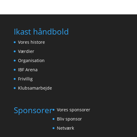
Ikast håndbold
Vores histore
Værdier
Organisation
IBF Arena
Frivillig
Klubsamarbejde
Sponsorer
Vores sponsorer
Bliv sponsor
Netværk