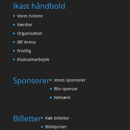
Ikast håndbold
Vores histore
Værdier
Organisation
IBF Arena
Frivillig
Klubsamarbejde
Sponsorer
Vores sponsorer
Bliv sponsor
Netværk
Billetter
Køb billetter
Billetpriser