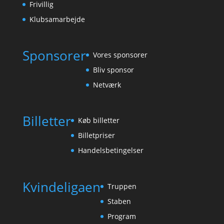
Frivillig
Klubsamarbejde
Sponsorer
Vores sponsorer
Bliv sponsor
Netværk
Billetter
Køb billetter
Billetpriser
Handelsbetingelser
Kvindeligaen
Truppen
Staben
Program