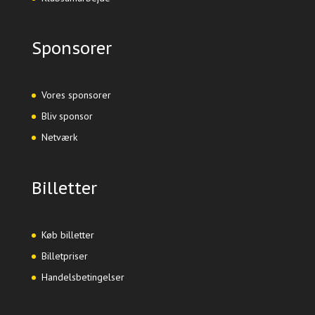
Sponsorer
Vores sponsorer
Bliv sponsor
Netværk
Billetter
Køb billetter
Billetpriser
Handelsbetingelser