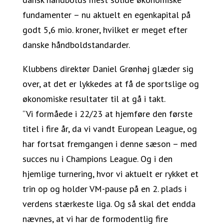
fundamenter – nu aktuelt en egenkapital på
godt 5,6 mio. kroner, hvilket er meget efter
danske håndboldstandarder.
Klubbens direktør Daniel Grønhøj glæder sig
over, at det er lykkedes at få de sportslige og
økonomiske resultater til at gå i takt.
“Vi formåede i 22/23 at hjemføre den første
titel i fire år, da vi vandt European League, og
har fortsat fremgangen i denne sæson – med
succes nu i Champions League. Og i den
hjemlige turnering, hvor vi aktuelt er rykket et
trin op og holder VM-pause på en 2. plads i
verdens stærkeste liga. Og så skal det endda
nævnes, at vi har de formodentlig fire