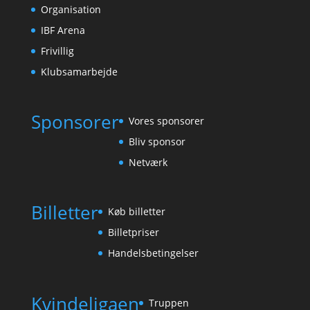
Organisation
IBF Arena
Frivillig
Klubsamarbejde
Sponsorer
Vores sponsorer
Bliv sponsor
Netværk
Billetter
Køb billetter
Billetpriser
Handelsbetingelser
Kvindeligaen
Truppen