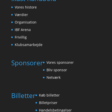
Vores histore
Værdier
Organisation
IBF Arena
Frivillig
Klubsamarbejde
Sponsorer
Vores sponsorer
Bliv sponsor
Netværk
Billetter
Køb billetter
Billetpriser
Handelsbetingelser