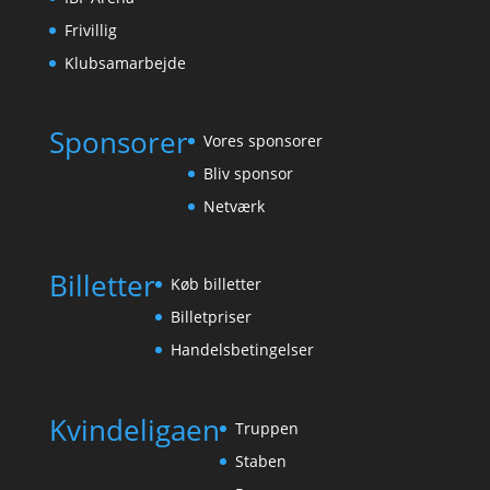
Frivillig
Klubsamarbejde
Sponsorer
Vores sponsorer
Bliv sponsor
Netværk
Billetter
Køb billetter
Billetpriser
Handelsbetingelser
Kvindeligaen
Truppen
Staben