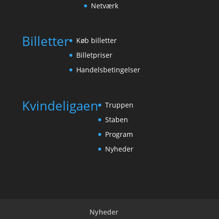
Netværk
Billetter
Køb billetter
Billetpriser
Handelsbetingelser
Kvindeligaen
Truppen
Staben
Program
Nyheder
Nyheder