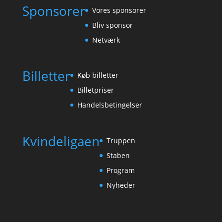
Sponsorer
Vores sponsorer
Bliv sponsor
Netværk
Billetter
Køb billetter
Billetpriser
Handelsbetingelser
Kvindeligaen
Truppen
Staben
Program
Nyheder